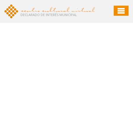
DECLARADO DE INTERÉS MUNICIPAL