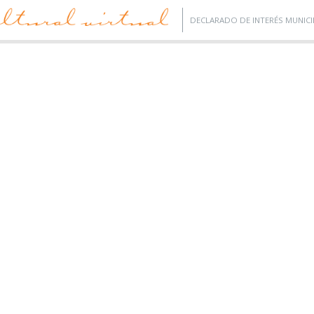
DECLARADO DE INTERÉS MUNICI