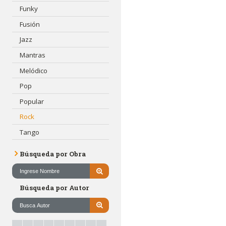
Funky
Fusión
Jazz
Mantras
Melódico
Pop
Popular
Rock
Tango
Búsqueda por Obra
Búsqueda por Autor