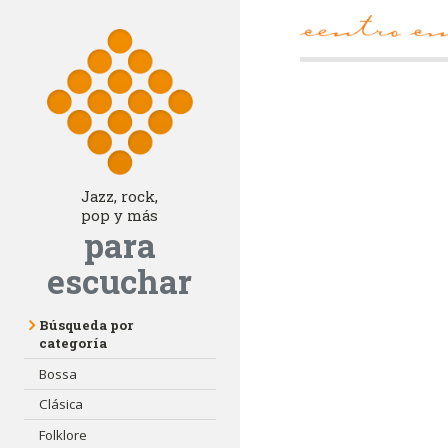
Jazz, rock,
pop y más
para
escuchar
Búsqueda por
categoría
Bossa
Clásica
Folklore