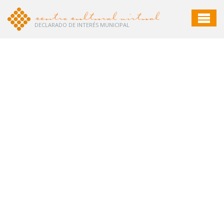
DECLARADO DE INTERÉS MUNICIPAL