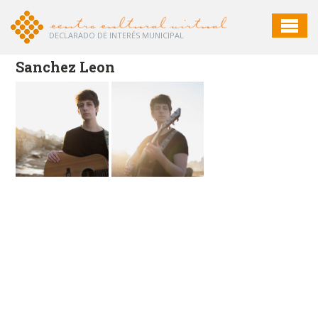
DECLARADO DE INTERÉS MUNICIPAL
Sanchez Leon