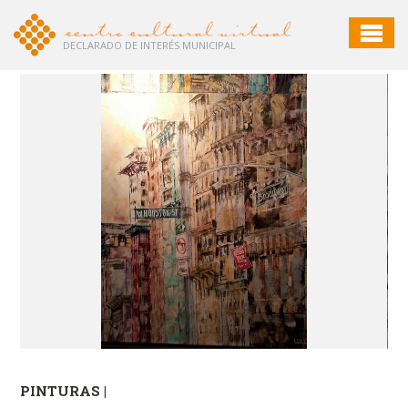
DECLARADO DE INTERÉS MUNICIPAL
PINTURAS |
PI