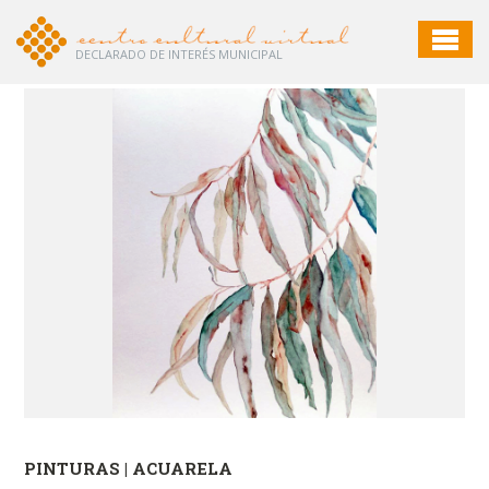
DECLARADO DE INTERÉS MUNICIPAL
PINTURAS | ACUARELA
PI