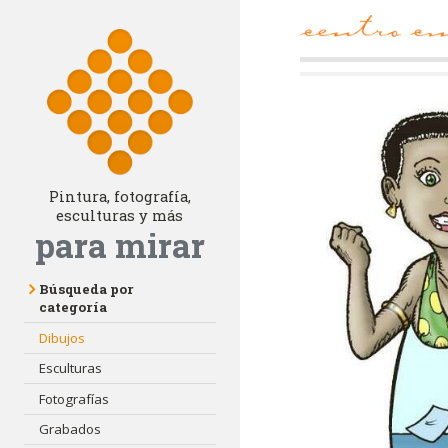
Pintura, fotografía,
esculturas y más
para mirar
Búsqueda por
categoría
Dibujos
Esculturas
Fotografías
Grabados