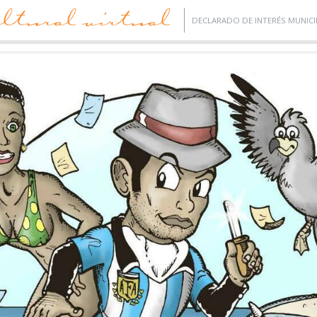
DECLARADO DE INTERÉS MUNICI