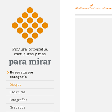
Pintura, fotografía,
esculturas y más
para mirar
Búsqueda por
categoría
Dibujos
Esculturas
Fotografías
Grabados