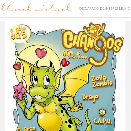
DECLARADO DE INTERÉS MUNICI