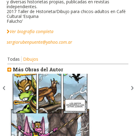
y diversas historietas propias, publicadas en revistas
independientes.
2017 Taller de Historieta/Dibujo para chicos-adultos en Café
Cultural ‘Esquina
Falucho’
Ver biografía completa
sergiorubenpuente@yahoo.com.ar
Todas
Dibujos
Más Obras del Autor