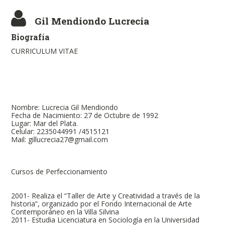
Gil Mendiondo Lucrecia
Biografía
CURRICULUM VITAE
Nombre: Lucrecia Gil Mendiondo
Fecha de Nacimiento: 27 de Octubre de 1992
Lugar: Mar del Plata.
Celular: 2235044991 /4515121
Mail: gillucrecia27@gmail.com
Cursos de Perfeccionamiento
2001- Realiza el “Taller de Arte y Creatividad a través de la
historia”, organizado por el Fondo Internacional de Arte
Contemporáneo en la Villa Silvina
2011- Estudia Licenciatura en Sociología en la Universidad