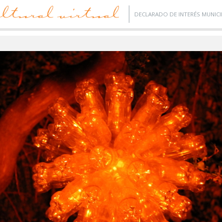
DECLARADO DE INTERÉS MUNICI