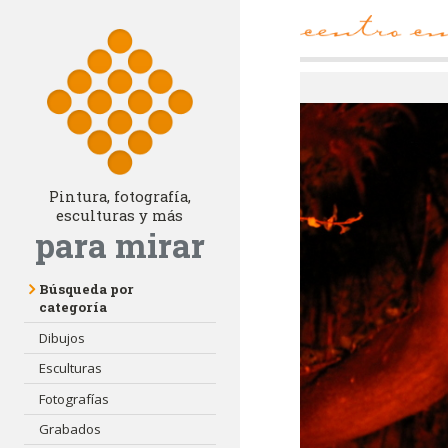
Pintura, fotografía,
esculturas y más
para mirar
Búsqueda por
categoría
Dibujos
Esculturas
Fotografías
Grabados